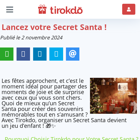
Lancez votre Secret Santa !
Publié le 2 novembre 2024
Les fêtes approchent, et c’est le
moment idéal pour partager des
moments de joie et de surprise
avec ceux qui vous sont chers.
Quoi de mieux qu’un Secret
Santa pour créer des souvenirs
mémorables tout en s’amusant ?
Avec Tirokdo, organiser un Secret Santa devient
un jeu d’enfant ! 🎁✨
Pourquoi Choisir Tirokdo pour Votre Secret Santa ?