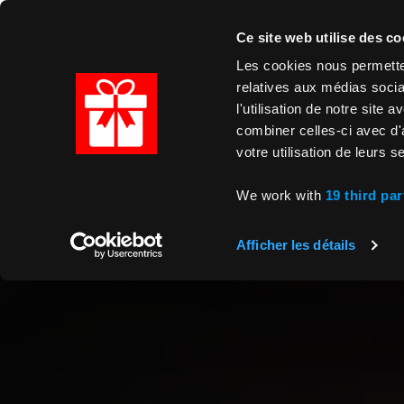
Ce site web utilise des co
Les cookies nous permetten
relatives aux médias socia
l'utilisation de notre site
combiner celles-ci avec d'
votre utilisation de leurs s
We work with
19 third par
Afficher les détails